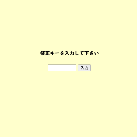
修正キーを入力して下さい