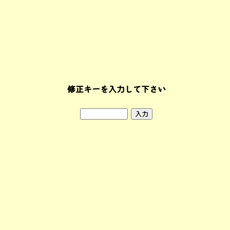
修正キーを入力して下さい