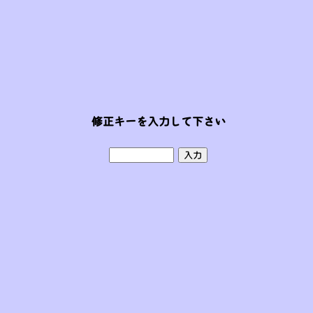
修正キーを入力して下さい