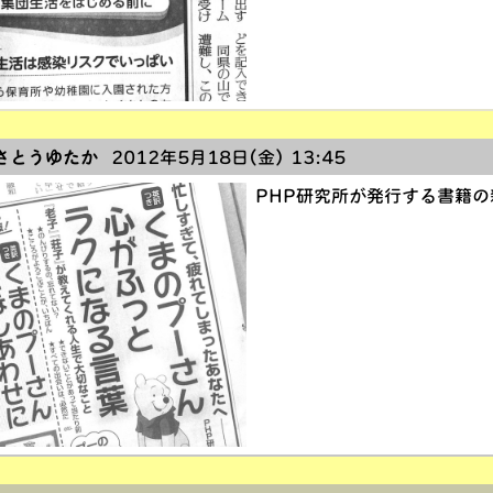
さとうゆたか
2012年5月18日(金) 13:45
PHP研究所が発行する書籍の