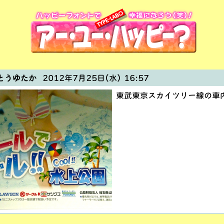
とうゆたか
2012年7月25日(水) 16:57
東武東京スカイツリー線の車