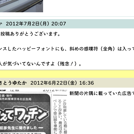
か
2012年7月2日(月) 20:07
ん、投稿ありがとうございます。
ンスしたハッピーフォントにも、斜めの感嘆符（全角）は入っ
人が気づいてないんですよ（残念！）。
さとうゆたか
2012年6月22日(金) 16:36
新聞の片隅に載っていた広告