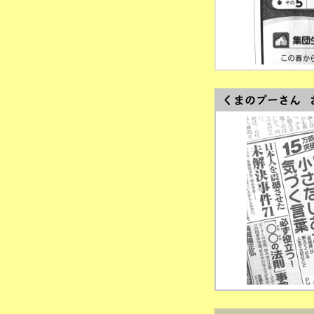
くまのプーさん 