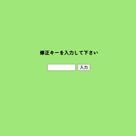
修正キーを入力して下さい