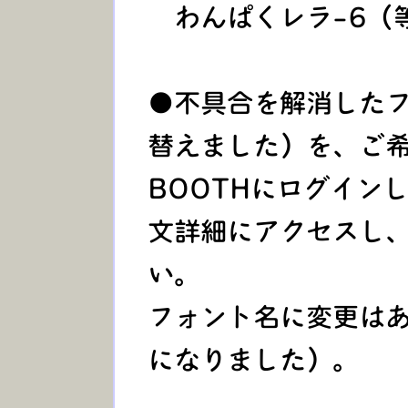
わんぱくレラ-6（
●不具合を解消したフ
替えました）を、ご
BOOTHにログイン
文詳細にアクセスし
い。
フォント名に変更はあ
になりました）。