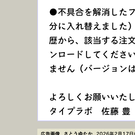
●不具合を解消したフ
分に入れ替えました）
歴から、該当する注
ンロードしてください
ません（バージョンは
よろしくお願いい
タイプラボ 佐藤 豊
広告画像 さとうゆたか
2026年2月17日(