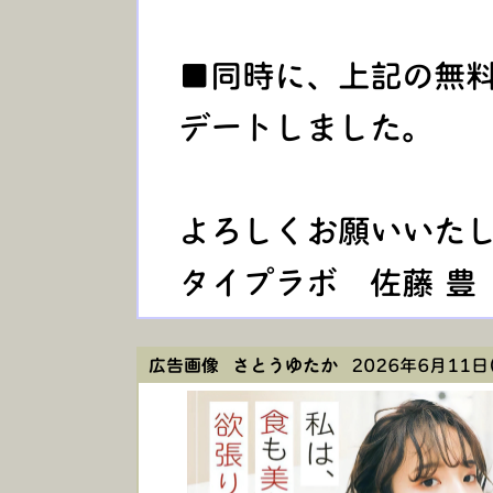
■同時に、上記の無
デートしました。
よろしくお願いい
タイプラボ 佐藤 豊
広告画像 さとうゆたか
2026年6月11日(