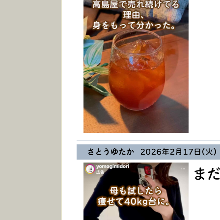
さとうゆたか
2026年2月17日(火) 
ま