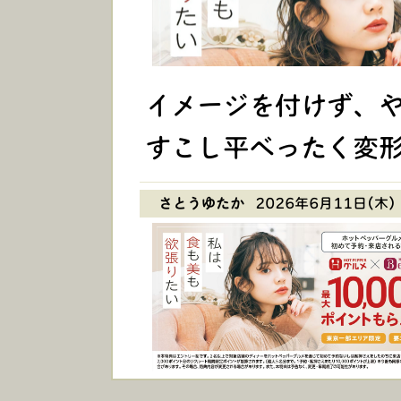
イメージを付けず、
すこし平べったく変
さとうゆたか
2026年6月11日(木) 