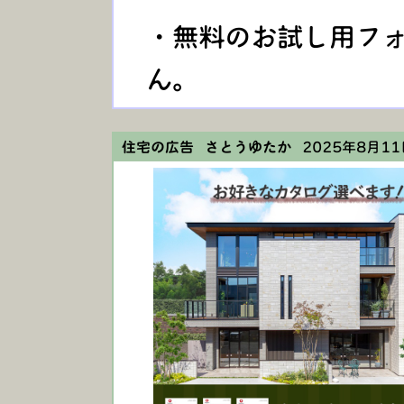
・無料のお試し用フ
ん。
住宅の広告 さとうゆたか
2025年8月11日