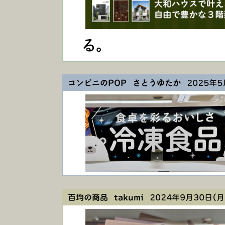
る。
コンビニのPOP さとうゆたか
2025年5月
百均の商品 takumi
2024年9月30日(月)