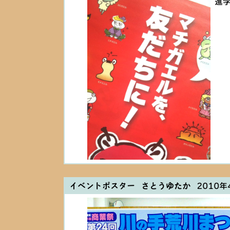
進
イベントポスター さとうゆたか
2010年4