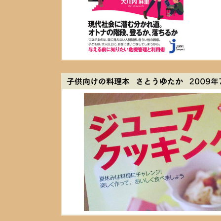
子供向けの料理本 さとうゆたか
2009年7