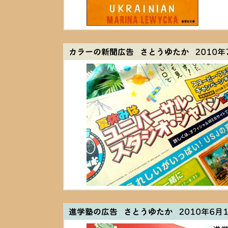
カラーの新聞広告 さとうゆたか
2010年7
進学塾の広告 さとうゆたか
2010年6月13