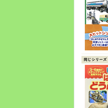
同じシリーズ