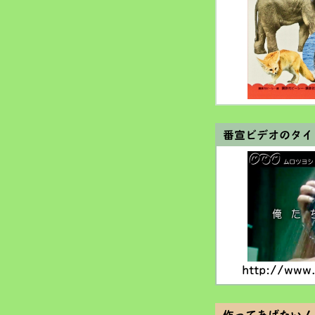
番宣ビデオのタイ
http://www.