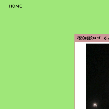
HOME
宿泊施設ロゴ さ