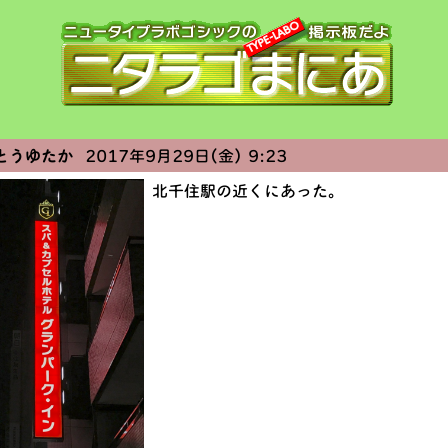
とうゆたか
2017年9月29日(金) 9:23
北千住駅の近くにあった。