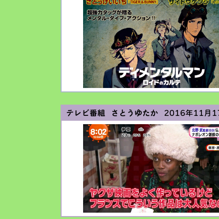
テレビ番組 さとうゆたか
2016年11月17