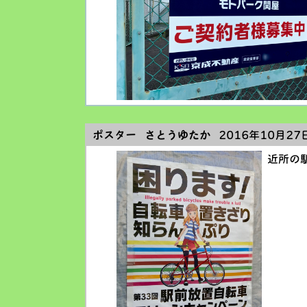
ポスター さとうゆたか
2016年10月27日
近所の