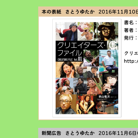
本の表紙 さとうゆたか
2016年11月10日
書名：
著者：
発行
クリ
http:
新聞広告 さとうゆたか
2016年11月6日(