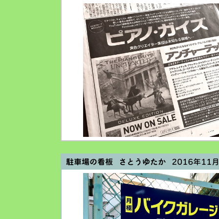
駐車場の看板 さとうゆたか
2016年11月3