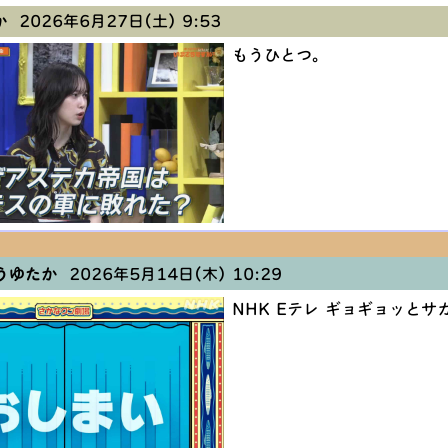
か
2026年6月27日(土) 9:53
もうひとつ。
うゆたか
2026年5月14日(木) 10:29
NHK Eテレ ギョギョッと