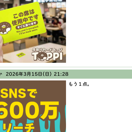
か
2026年3月15日(日) 21:28
もう１点。