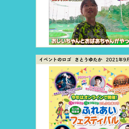
イベントのロゴ さとうゆたか
2021年9月