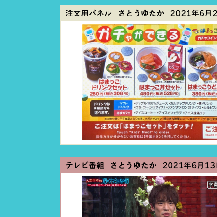
注文用パネル さとうゆたか
2021年6月22
テレビ番組 さとうゆたか
2021年6月13日