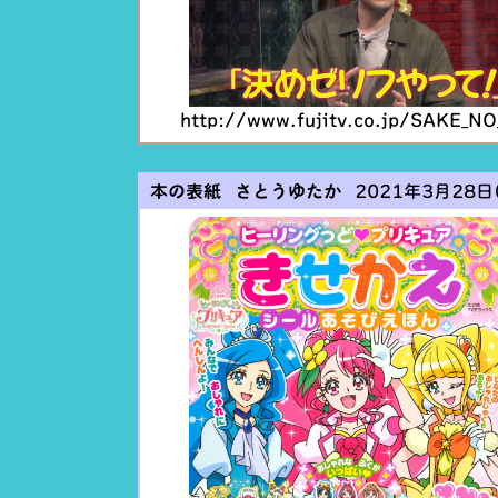
http://www.fujitv.co.jp/SAKE_
本の表紙 さとうゆたか
2021年3月28日(