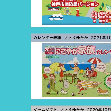
カレンダー表紙 さとうゆたか
2021年1月
ゲームソフト さとうゆたか
2020年10月2