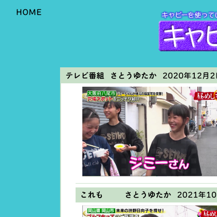
HOME
テレビ番組 さとうゆたか
2020年12月2日
これも さとうゆたか
2021年10月