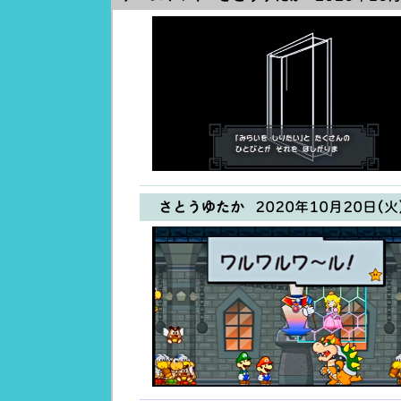
さとうゆたか
2020年10月20日(火)