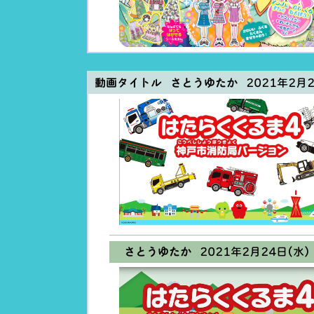
動画タイトル さとうゆたか
2021年2月24
さとうゆたか
2021年2月24日(水) 