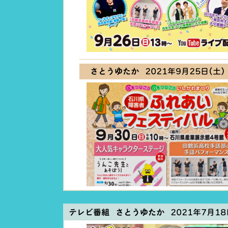
さとうゆたか
2021年9月25日(土) 
テレビ番組 さとうゆたか
2021年7月18日