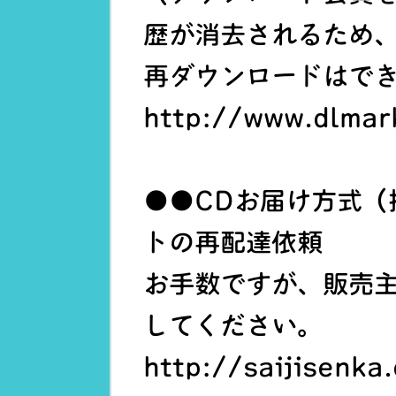
歴が消去されるため
再ダウンロードはで
http://www.dlmar
●●CDお届け方式（
トの再配達依頼
お手数ですが、販売
してください。
http://saijisenka