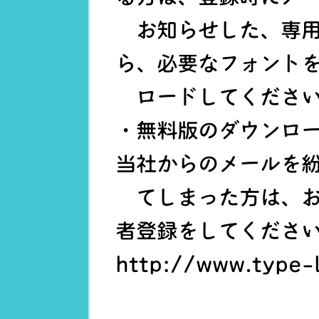
お知らせした、専用
ら、必要なフォント
ロードしてくださ
・無料版のダウンロ
当社からのメールを
てしまった方は、お
者登録をしてくださ
http://www.type-