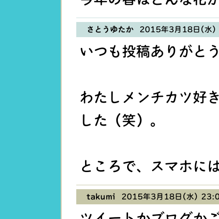
さとうゆたか
2015年3月18日(水) 
いつも投稿ありがと
わたしメンチカツ好
した（笑）。
ところで、スマホに
takumi
2015年3月18日(水) 23:
ツイートかブログか