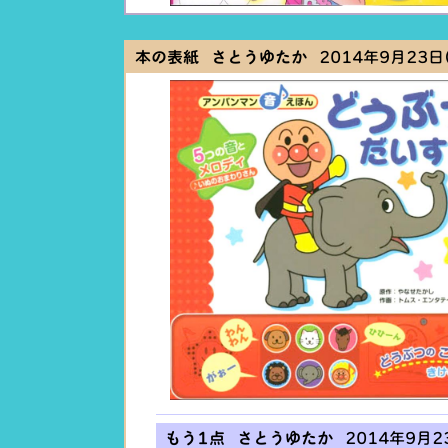
本の表紙 さとうゆたか
2014年9月23日(
もう1点 さとうゆたか
2014年9月23