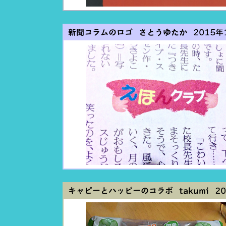
新聞コラムのロゴ さとうゆたか
2015年1
キャピーとハッピーのコラボ takumi
20