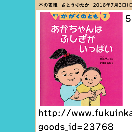
本の表紙 さとうゆたか
2016年7月3日(日)
http://www.fukuink
goods_id=23768