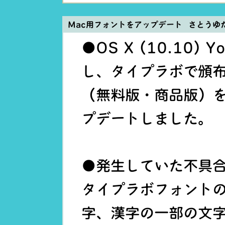
Mac用フォントをアップデート さとうゆ
●OS X (10.10)
し、タイプラボで頒布
（無料版・商品版）を
プデートしました。
●発生していた不具合
タイプラボフォント
字、漢字の一部の文