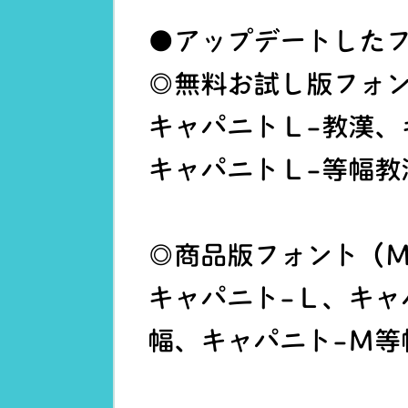
●アップデートした
◎無料お試し版フォン
キャパニトＬ-教漢、
キャパニトＬ-等幅教
◎商品版フォント（M
キャパニト-Ｌ、キャ
幅、キャパニト-Ｍ等