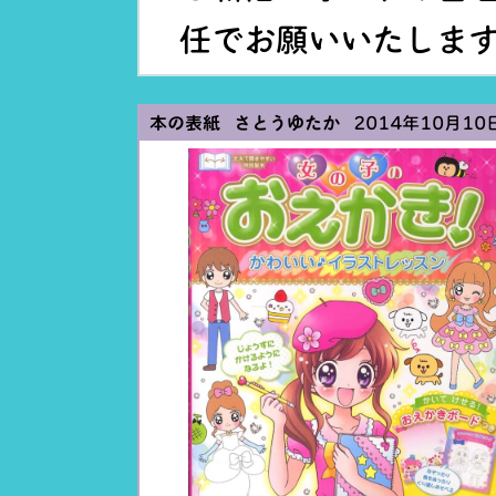
任でお願いいたしま
本の表紙 さとうゆたか
2014年10月10日