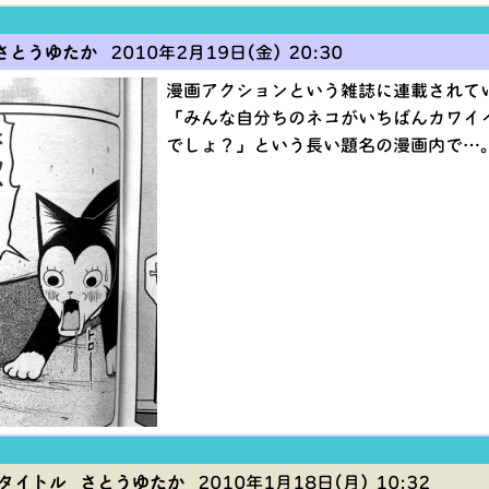
さとうゆたか
2010年2月19日(金) 20:30
漫画アクションという雑誌に連載されて
「みんな自分ちのネコがいちばんカワイ
でしょ？」という長い題名の漫画内で…
タイトル さとうゆたか
2010年1月18日(月) 10:32