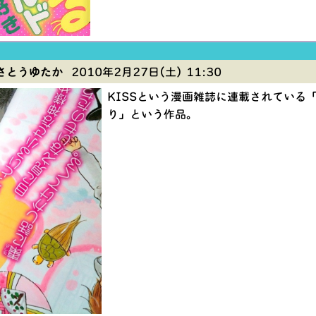
さとうゆたか
2010年2月27日(土) 11:30
KISSという漫画雑誌に連載されている
り」という作品。