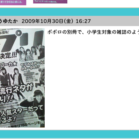
うゆたか
2009年10月30日(金) 16:27
ポポロの別冊で、小学生対象の雑誌のよ