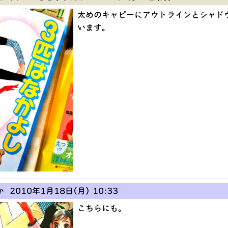
太めのキャピーにアウトラインとシャド
います。
か
2010年1月18日(月) 10:33
こちらにも。