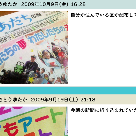
うゆたか
2009年10月9日(金) 16:25
自分が住んでいる区が配布し
さとうゆたか
2009年9月19日(土) 21:18
今朝の新聞に折り込まれてい