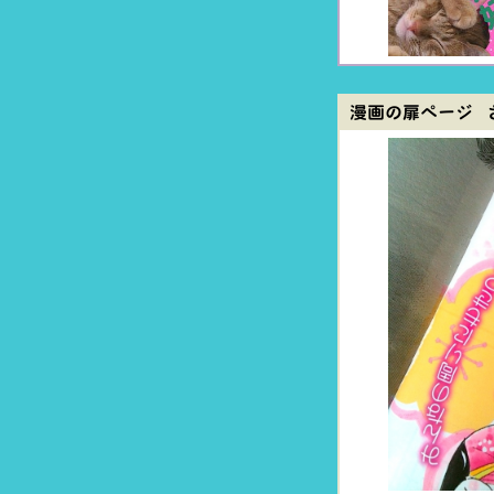
漫画の扉ページ 