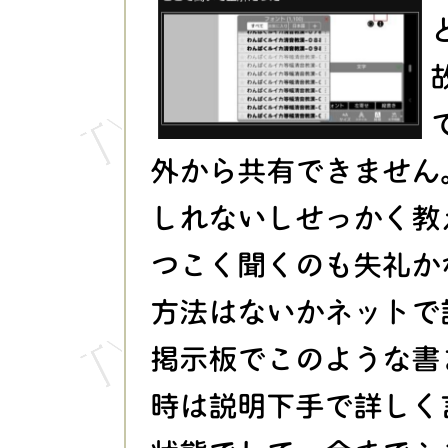
外から共有できません
しれないしせっかく教
つこく聞くのも失礼か
方法はないかネットで
掲示板でこのような書
時は説明下手で詳しく