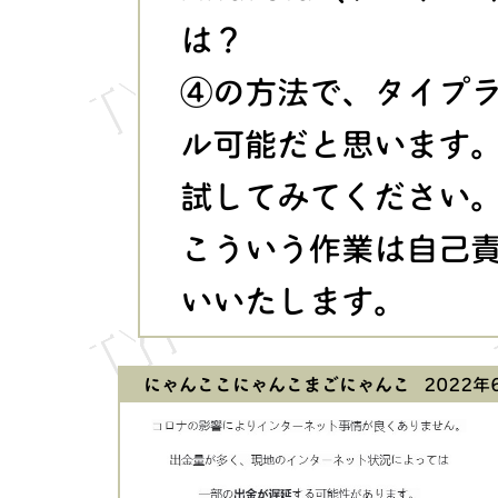
は？
④の方法で、タイプ
ル可能だと思います
試してみてください
こういう作業は自己
いいたします。
にゃんここにゃんこまごにゃんこ
2022年6