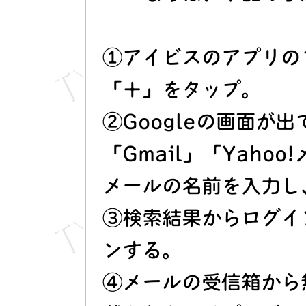
①アイビスのアプリの
「＋」をタップ。
②Googleの画面が
「Gmail」「Yaho
メールの名前を入力し
③検索結果からログイ
ンする。
④メールの受信箱から