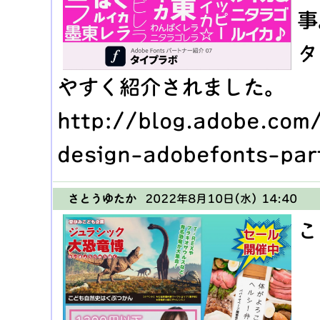
事
タ
やすく紹介されました。
http://blog.adobe.co
design-adobefonts-par
さとうゆたか
2022年8月10日(水) 14:40
こ