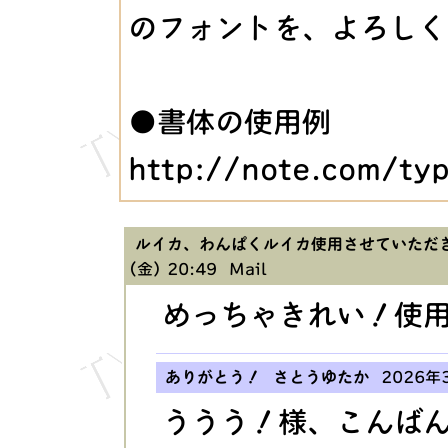
のフォントを、よろしく
●書体の使用例
http://note.com/t
ルイカ、わんぱくルイカ使用させていただ
(金) 20:49
Mail
めっちゃきれい！使
ありがとう！ さとうゆたか
2026年3
ううう！様、こんば