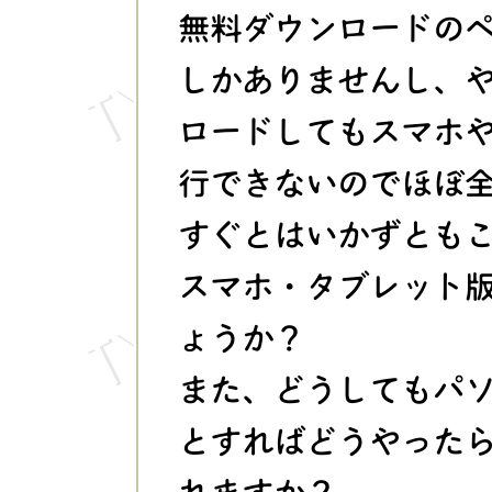
無料ダウンロードの
しかありませんし、や
ロードしてもスマホ
行できないのでほぼ
すぐとはいかずともこち
スマホ・タブレット
ょうか？
また、どうしてもパ
とすればどうやった