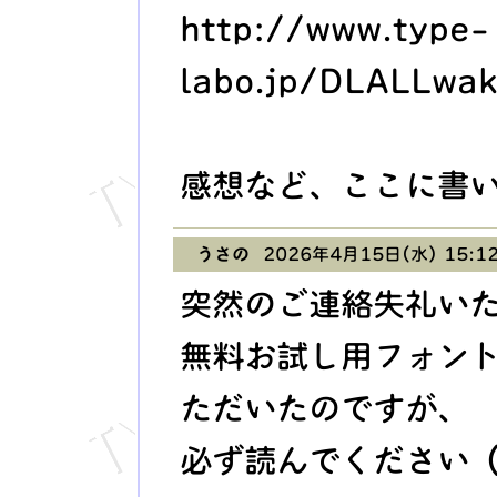
http://www.type-
labo.jp/DLALLwak
感想など、ここに書
うさの
2026年4月15日(水) 15:1
突然のご連絡失礼い
無料お試し用フォン
ただいたのですが、
必ず読んでください（