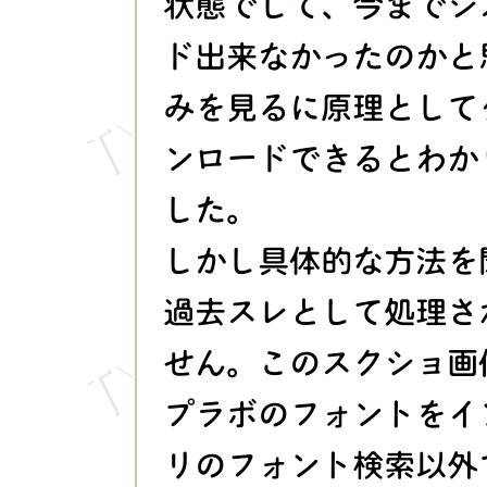
状態でして、今までシ
ド出来なかったのかと
みを見るに原理として
ンロードできるとわか
した。
しかし具体的な方法を
過去スレとして処理さ
せん。このスクショ画
プラボのフォントをイ
リのフォント検索以外