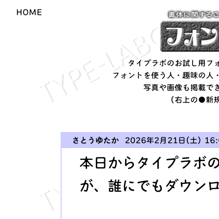
HOME
タイプラボのお試し用フォ
フォントを使う人・趣味の人
写真や画像も掲載できま
（右上の●新規投稿●
さとうゆたか
2026年2月21日(土) 16:
本日からタイプラボ
が、誰にでもダウン