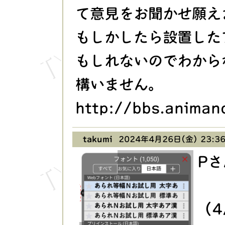
て意見をお聞かせ願え
もしかしたら設置した
もしれないのでわから
構いません。
http://bbs.anima
takumi
2024年4月26日(金) 23:3
P
（4