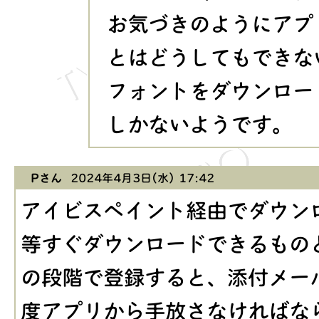
お気づきのようにアプ
とはどうしてもできな
フォントをダウンロー
しかないようです。
Pさん
2024年4月3日(水) 17:42
アイビスペイント経由でダウン
等すぐダウンロードできるもの
の段階で登録すると、添付メー
度アプリから手放さなければな