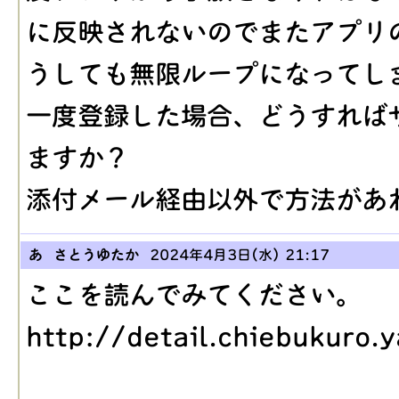
に反映されないのでまたアプリ
うしても無限ループになってし
一度登録した場合、どうすれば
ますか？
添付メール経由以外で方法があ
あ さとうゆたか
2024年4月3日(水) 21:17
ここを読んでみてください。
http://detail.chiebukuro