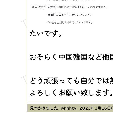
たいです。
おそらく中国韓国など他
どう頑張っても自分では
よろしくお願い致します
見つかりました Mighty
2023年3月16日(木