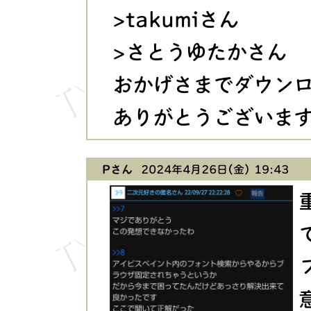
>takumiさん
>さとうゆたかさん
おかげさまでダウン
ありがとうございま
Pさん
2024年4月26日(金) 19:43