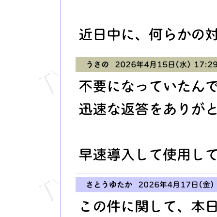
近日中に、何らかの
うさの
2026年4月15日(水) 17:2
不要になっていたん
迅速な返答をありが
早速導入して使用し
さとうゆたか
2026年4月17日(金) 
この件に関して、本