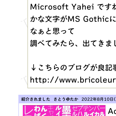
Microsoft Yahei で
かな文字がMS Gothi
なぁと思って
調べてみたら、出てきま
↓こちらのブログが良記
http://www.bricoleu
紹介されました さとうゆたか
2022年8月10日(水
A