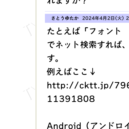
れますか？
さとうゆたか
2024年4月2日(火) 2
たとえば「フォント A
でネット検索すれば
す。
例えばここ↓
http://cktt.jp/7
11391808
Android（アンド