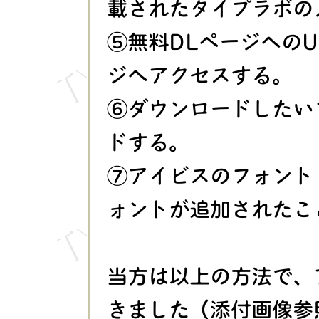
載されたタイプラボの
⑤無料DLページへのU
ジへアクセスする。
⑥ダウンロードしたい
ドする。
⑦アイビスのフォント
ォントが追加されたこ
当方は以上の方法で、
きました（添付画像参