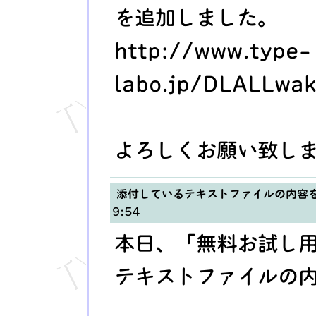
を追加しました。
http://www.type-
labo.jp/DLALLwak
よろしくお願い致し
添付しているテキストファイルの内容
9:54
本日、「無料お試し
テキストファイルの